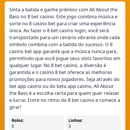
Sinta a batida e ganhe prêmios com All About the
Bass no 8 bet casino. Este jogo combina música e
sorte no 8 casino bet para criar uma experiência
única. Ao fazer o 8 bet casino login, você será
transportado para um cenário vibrante onde cada
símbolo combina com a batida do sucesso. O 8
casino bet app garante que a música nunca pare,
permitindo que você jogue seus slots favoritos em
qualquer lugar. No 8 bet casino, a diversão é
garantida e o casino 8 bet oferece as melhores
promoções para novos jogadores. Seja através do
bet app casino ou do beta app casino, All About
the Bass é a escolha certa para quem quer relaxar
e lucrar. Entre no ritmo do 8 bet casino e comece a
girar!
Rolos:
Linhas:
5
3