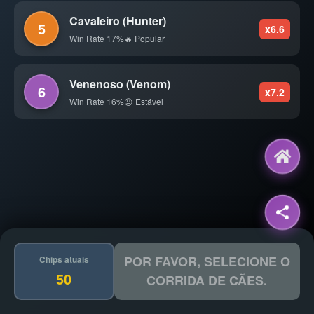
Cavaleiro (Hunter)
5
x6.6
Win Rate 17%
🔥 Popular
Venenoso (Venom)
6
x7.2
Win Rate 16%
😐 Estável
POR FAVOR, SELECIONE O
Chips atuais
50
CORRIDA DE CÃES.